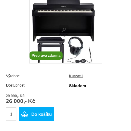
Přeprava zdarma
Výrobce:
Kurzweil
Dostupnost:
Skladem
29 990,- Kč
26 000,- Kč
Do košíku