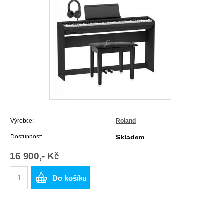
Výrobce:
Roland
Dostupnost:
Skladem
16 900,- Kč
Do košíku