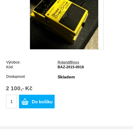
Výrobce:
Roland/Boss
Kód:
BAZ-2015-0016
Dostupnost:
Skladem
2 100,- Kč
Do košíku