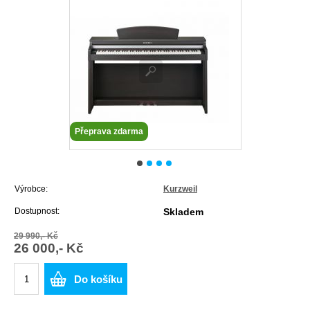
Přeprava zdarma
Výrobce:
Kurzweil
Dostupnost:
Skladem
29 990,- Kč
26 000,- Kč
Do košíku