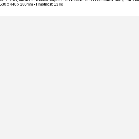
530 x 440 x 280mm • Hmotnost: 13 kg