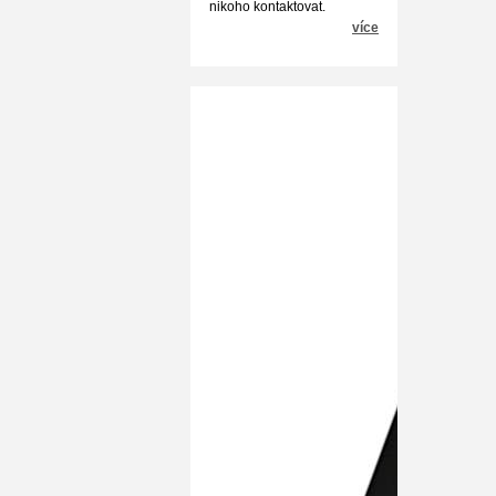
nikoho kontaktovat.
více